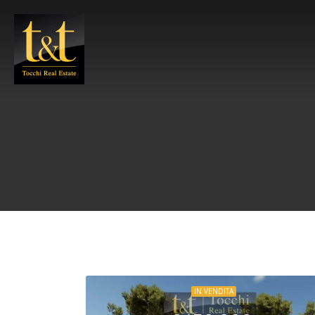
IN VENDITA