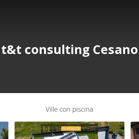
t&t consulting Cesano
Ville con piscina
IN VENDITA