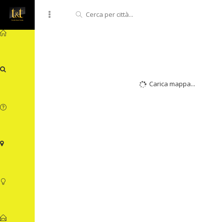
Carica mappa...